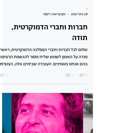
-
28 בינו׳ 2021
זמן קריאה 1 דקות
חברות וחברי הדמוקרטית,
תודה
שלום לכל חברות וחברי המפלגה הדמוקרטית, ראשי
מודה על האמון לשמש שליח מסור להגשמת הרעיונו
בהם אנחנו מאמינים. העובדה שבימים אלה, הצטרפו..