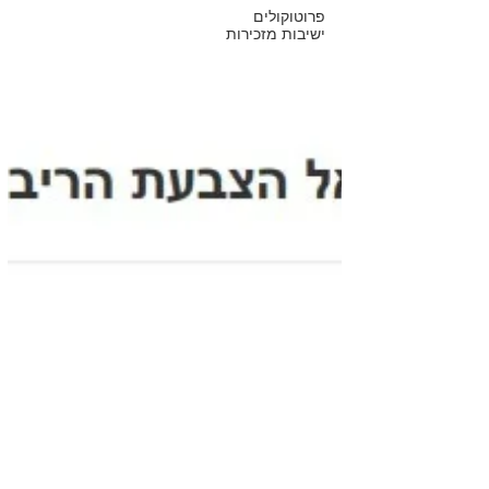
פרוטוקולים
ישיבות מזכירות