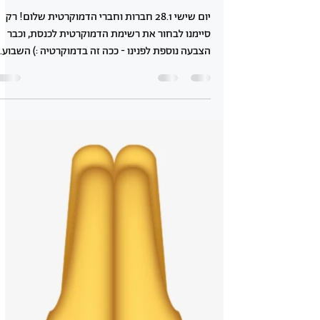
-
29 בינו׳ 2021
זמן קריאה 1 דקות
הצבעת הריבון הראשונה
יום שישי 28.1 חברות וחברי הדמוקרטית שלום! רק
סיימנו לבחור את רשימת הדמוקרטית לכנסת, וכבר
הצבעה נוספת לפנינו - ככה זה בדמוקרטיה :) השבוע...