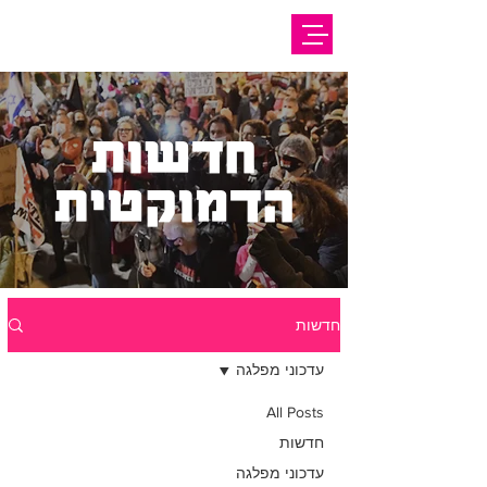
חדשות
הדמוקטית
חדשות
עדכוני מפלגה
All Posts
חדשות
עדכוני מפלגה