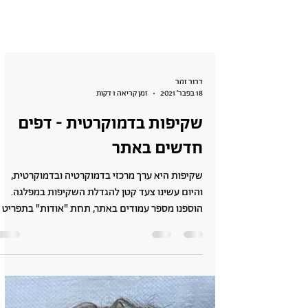
דרור זהר
18 בפבר׳ 2021
זמן קריאה 1 דקות
שקיפות בדמוקרטית - דפים
חדשים באתר
שקיפות היא ערך מרכזי בדמוקרטיה ובדמוקרטית,
והיום עשינו צעד קטן להגדלת השקיפות במפלגה.
הוספנו מספר עמודים באתר, תחת "אודות" בתפריט
הראשי,...