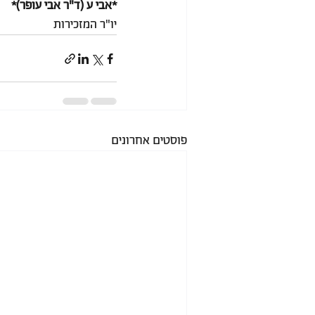
*אבי ע (ד"ר אבי עופר)*
יו"ר המזכירות
פוסטים אחרונים