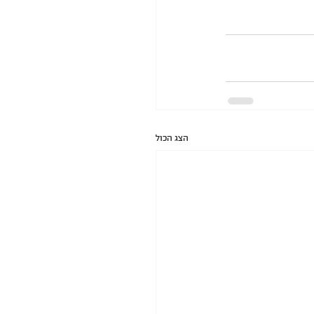
הצג הכול