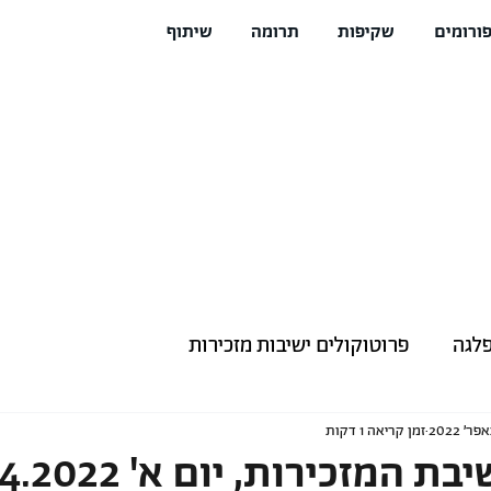
ורומים
שקיפות
תרומה
שיתוף
פלגה
פרוטוקולים ישיבות מזכירות
זמן קריאה 1 דקות
 המזכירות, יום א' 10.4.2022