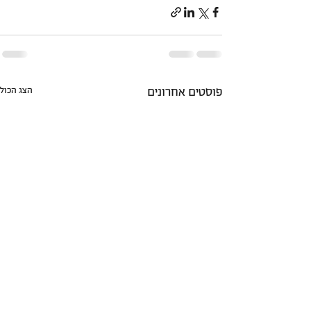
פוסטים אחרונים
הצג הכול