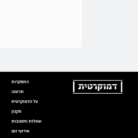
התפקדות
תרומה
על הדמוקרטית
תקנון
שאלות ותשובות
אירועי זום