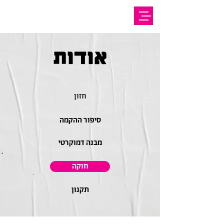
אודות
חזון
סיפור ההקמה
מבנה דמוקרטי
חוקה
תקנון