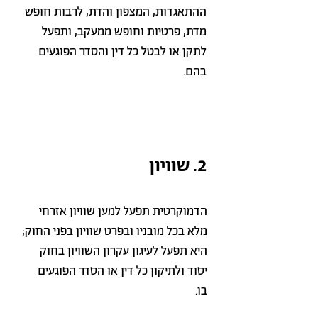
ההתאגדות, המצפון והדת, לרבות חופש
מדת, פרטיות וחופש ממעקב, ותפעל
לתקן או לבטל כל דין והסדר הפוגעים
בהם.
2. שוויון
הדמוקרטית תפעל למען שוויון אזרחי
מלא בכל מובניו ובפרט שוויון בפני החוק;
היא תפעל לעיגון עקרון השוויון בחוק
יסוד ולתיקון כל דין או הסדר הפוגעים
בו.