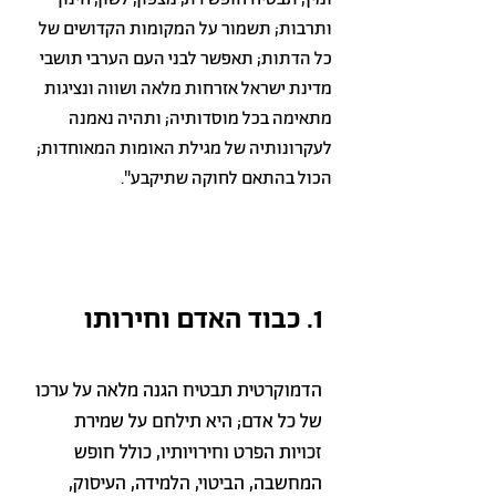
ותרבות; תשמור על המקומות הקדושים של
כל הדתות; תאפשר לבני העם הערבי תושבי
מדינת ישראל אזרחות מלאה ושווה ונציגות
מתאימה בכל מוסדותיה; ותהיה נאמנה
לעקרונותיה של מגילת האומות המאוחדות;
הכול בהתאם לחוקה שתיקבע".
1. כבוד האדם וחירותו
הדמוקרטית תבטיח הגנה מלאה על ערכו
של כל אדם; היא תילחם על שמירת
זכויות הפרט וחירויותיו, כולל חופש
המחשבה, הביטוי, הלמידה, העיסוק,