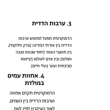
3. ערבות הדדית
הדמוקרטית תפעל למימוש ערבות
הדדית בין אזרחי המדינה (צדק חלוקתי),
בין תושבי האזור (יחסי שכנות טובה
ושלום) ובין אדם לעולמו (קיימות
סביבתית וצער בעלי חיים).
4. אחוות עמים
במולדת
הדמוקרטית תקדם אחווה
וערבות הדדית בין העמים,
לאור העיקרון לפיו לעם