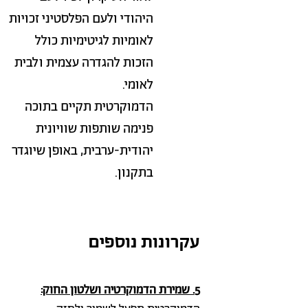
היהודי ולעם הפלסטיני זכויות
לאומיות לגיטימיות כולל
הזכות להגדרה עצמית ולבית
לאומי.
הדמוקרטית תקיים בתוכה
פנימה שותפות שוויונית
יהודית-ערבית, באופן שיוגדר
בתקנון.
עקרונות נוספים
5. שמירת הדמוקרטיה ושלטון החוק: