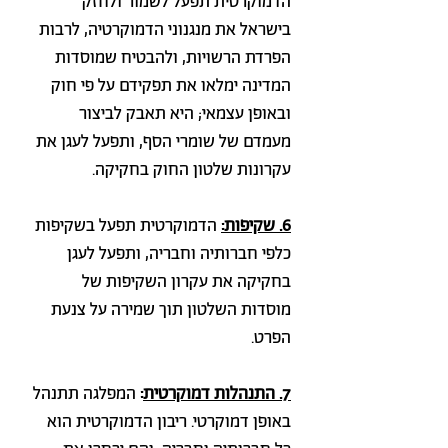
הדמוקרטית תפעל לשמור ולחזק
בישראל את מנגנוני הדמוקרטיה, לרבות
הפרדת הרשויות, ולהבטיח שמוסדות
המדינה ימלאו את תפקידם על פי חוק
ובאופן עצמאי; היא תאבק לביצור
מעמדם של שומרי הסף, ותפעל לעגן את
עקרונות שלטון החוק בחקיקה.
6. שקיפות:
הדמוקרטית תפעל בשקיפות
כלפי חברותיה וחבריה, ותפעל לעגן
בחקיקה את עקרון השקיפות של
מוסדות השלטון תוך שמירה על צנעת
הפרט.
7. התנהלות דמוקרטית
:
המפלגה תתנהל
באופן דמוקרטי. ריבון הדמוקרטית הוא