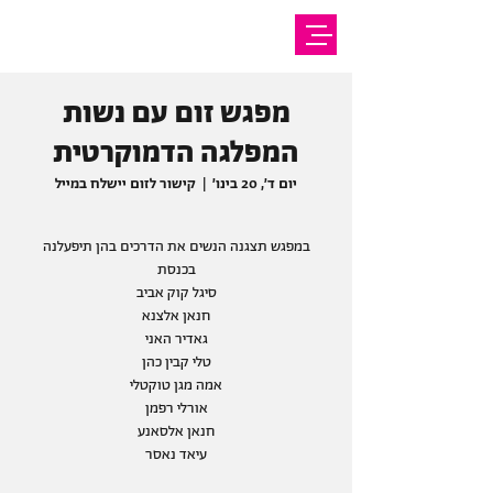
מפגש זום עם נשות
המפלגה הדמוקרטית
יום ד׳, 20 בינו׳
  |  
קישור לזום יישלח במייל
במפגש תצגנה הנשים את הדרכים בהן תיפעלנה