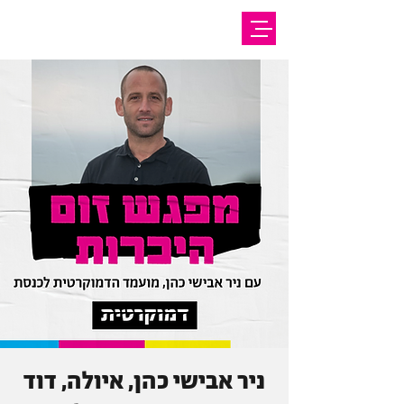
ניר אבישי כהן, איולה, דוד