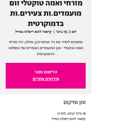
מזרחי ואמה טוקטלי זום
מועמדים.ות צעירים.ות
בדמוקרטית
יום ג׳, 19 בינו׳
  |  
קישור לזום יישלח במייל
מוזמנים להכיר את ניר אבישי כהן, איולה, דוד מזרחי
ואמה טוקטלי - מגן המועמדים הצעירים של המפלגה
הדמוקרטית
הרישום נסגר
אירועים אחרים
זמן ומיקום
19 בינו׳ 2021, 21:00
קישור לזום יישלח במייל