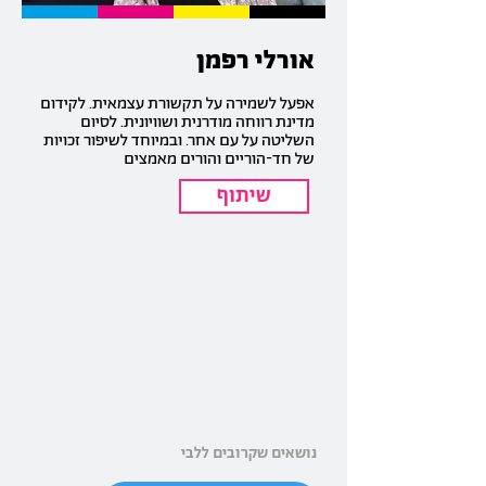
אורלי רפמן
אפעל לשמירה על תקשורת עצמאית. לקידום
מדינת רווחה מודרנית ושוויונית. לסיום
השליטה על עם אחר. ובמיוחד לשיפור זכויות
של חד-הוריים והורים מאמצים
שיתוף
נושאים שקרובים ללבי