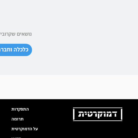
נושאים שקרובים
כלכלה וחברה
התפקדות
תרומה
על הדמוקרטית